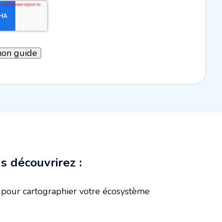
s découvrirez :
pour cartographier votre écosystème