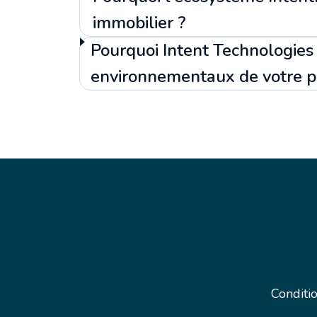
immobilier ?
Pourquoi Intent Technologies 
environnementaux de votre pa
Conditi