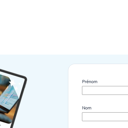
Prénom
Nom