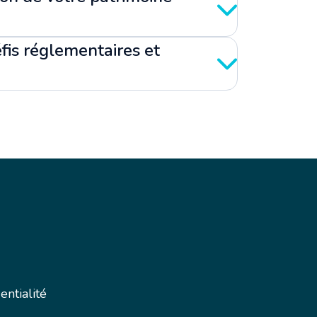
fis réglementaires et
entialité