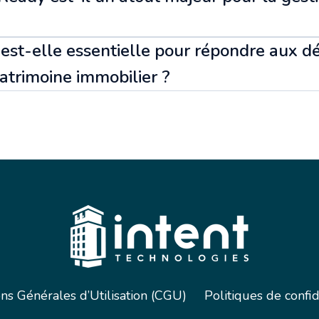
est-elle essentielle pour répondre aux dé
trimoine immobilier ?
ons Générales d’Utilisation (CGU)
Politiques de confid